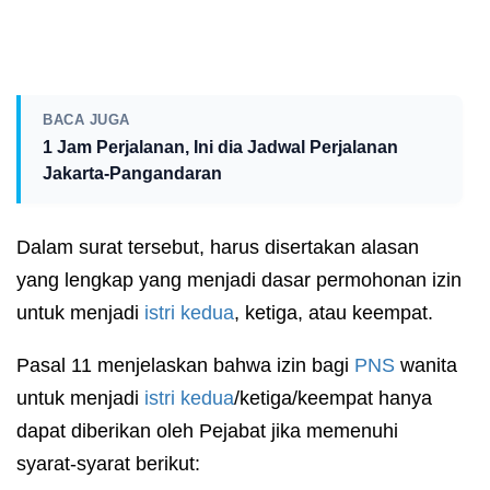
BACA JUGA
1 Jam Perjalanan, Ini dia Jadwal Perjalanan
Jakarta-Pangandaran
Dalam surat tersebut, harus disertakan alasan
yang lengkap yang menjadi dasar permohonan izin
untuk menjadi
istri kedua
, ketiga, atau keempat.
Pasal 11 menjelaskan bahwa izin bagi
PNS
wanita
untuk menjadi
istri kedua
/ketiga/keempat hanya
dapat diberikan oleh Pejabat jika memenuhi
syarat-syarat berikut: