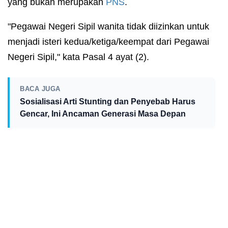
yang bukan merupakan
PNS
.
"Pegawai Negeri Sipil wanita tidak diizinkan untuk
menjadi isteri kedua/ketiga/keempat dari Pegawai
Negeri Sipil," kata Pasal 4 ayat (2).
BACA JUGA
Sosialisasi Arti Stunting dan Penyebab Harus
Gencar, Ini Ancaman Generasi Masa Depan