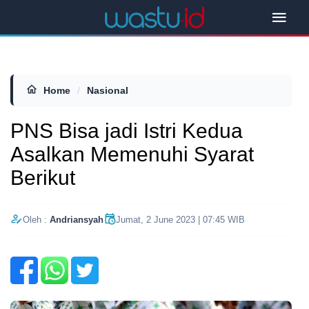
Home
/
Nasional
PNS Bisa jadi Istri Kedua
Asalkan Memenuhi Syarat
Berikut
Oleh :
Andriansyah
Jumat, 2 June 2023 | 07:45 WIB