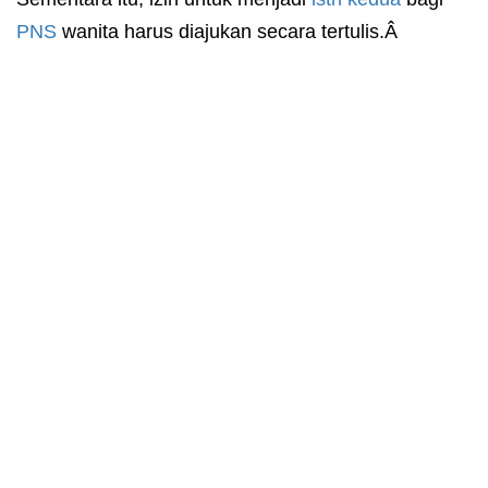
PNS
wanita harus diajukan secara tertulis.Â