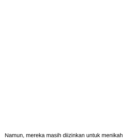
Namun, mereka masih diizinkan untuk menikah