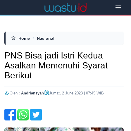
Home
/
Nasional
PNS Bisa jadi Istri Kedua
Asalkan Memenuhi Syarat
Berikut
Oleh :
Andriansyah
Jumat, 2 June 2023 | 07:45 WIB