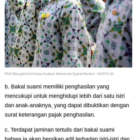
PNS Bisa jadi Istri Kedua Asalkan Memenuhi Syarat Berikut - WASTU.ID
b. Bakal suami memiliki penghasilan yang
mencukupi untuk menghidupi lebih dari satu istri
dan anak-anaknya, yang dapat dibuktikan dengan
surat keterangan pajak penghasilan.
c. Terdapat jaminan tertulis dari bakal suami
bahwa ia akan bersikap adil terhadap istri-istri dan