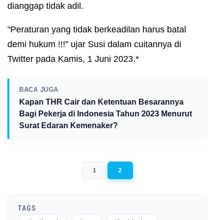
dianggap tidak adil.
"Peraturan yang tidak berkeadilan harus batal
demi hukum !!!" ujar Susi dalam cuitannya di
Twitter pada Kamis, 1 Juni 2023.*
BACA JUGA
Kapan THR Cair dan Ketentuan Besarannya
Bagi Pekerja di Indonesia Tahun 2023 Menurut
Surat Edaran Kemenaker?
1
2
TAGS