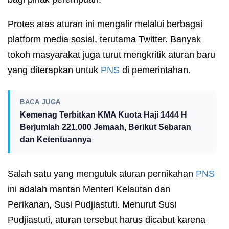
Protes atas aturan ini mengalir melalui berbagai
platform media sosial, terutama Twitter. Banyak
tokoh masyarakat juga turut mengkritik aturan baru
yang diterapkan untuk
PNS
di pemerintahan.
BACA JUGA
Kemenag Terbitkan KMA Kuota Haji 1444 H
Berjumlah 221.000 Jemaah, Berikut Sebaran
dan Ketentuannya
Salah satu yang mengutuk aturan pernikahan
PNS
ini adalah mantan Menteri Kelautan dan
Perikanan, Susi Pudjiastuti. Menurut Susi
Pudjiastuti, aturan tersebut harus dicabut karena