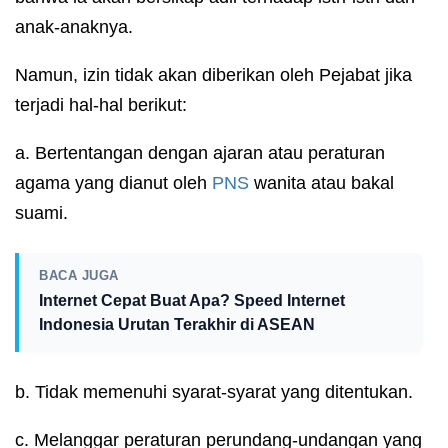
anak-anaknya.
Namun, izin tidak akan diberikan oleh Pejabat jika
terjadi hal-hal berikut:
a. Bertentangan dengan ajaran atau peraturan
agama yang dianut oleh
PNS
wanita atau bakal
suami.
BACA JUGA
Internet Cepat Buat Apa? Speed Internet
Indonesia Urutan Terakhir di ASEAN
b. Tidak memenuhi syarat-syarat yang ditentukan.
c. Melanggar peraturan perundang-undangan yang