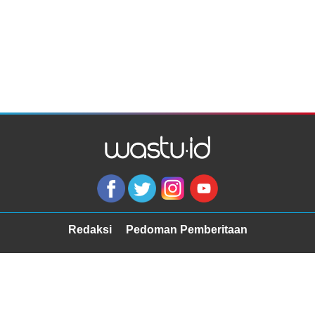
Redaksi
Pedoman Pemberitaan