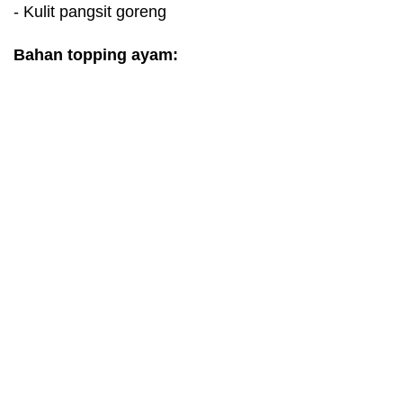
- Kulit pangsit goreng
Bahan topping ayam: