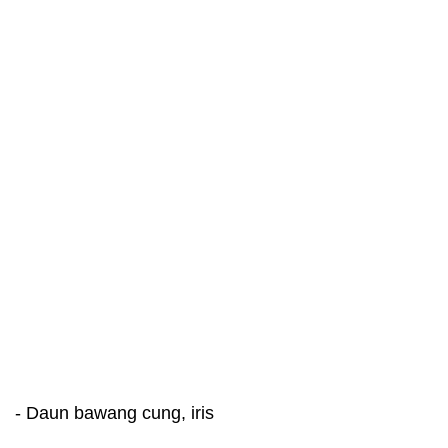
- Daun bawang cung, iris