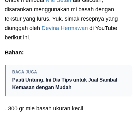
disarankan menggunakan mi basah dengan
tekstur yang lurus. Yuk, simak resepnya yang
diunggah oleh
Devina Hermawan
di YouTube
berikut ini.
Bahan:
BACA JUGA
Pasti Untung, Ini Dia Tips untuk Jual Sambal
Kemasan dengan Mudah
- 300 gr mie basah ukuran kecil