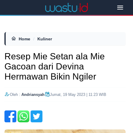
Home
/
Kuliner
Resep Mie Setan ala Mie
Gacoan dari Devina
Hermawan Bikin Ngiler
Oleh :
Andriansyah
Jumat, 19 May 2023 | 11:23 WIB