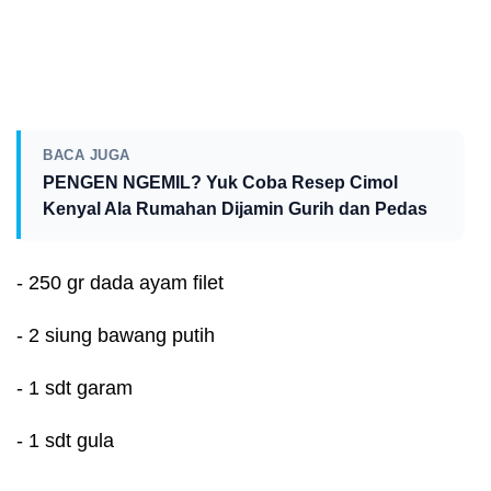
BACA JUGA
PENGEN NGEMIL? Yuk Coba Resep Cimol
Kenyal Ala Rumahan Dijamin Gurih dan Pedas
- 250 gr dada ayam filet
- 2 siung bawang putih
- 1 sdt garam
- 1 sdt gula