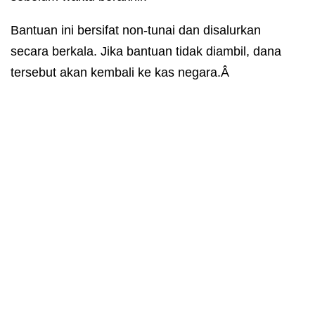
Bantuan ini bersifat non-tunai dan disalurkan
secara berkala. Jika bantuan tidak diambil, dana
tersebut akan kembali ke kas negara.Â