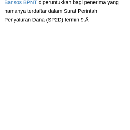
Bansos
BPNT
diperuntukkan bagi penerima yang
namanya terdaftar dalam Surat Perintah
Penyaluran Dana (SP2D) termin 9.Â