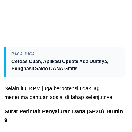
BACA JUGA
Cerdas Cuan, Aplikasi Update Ada Duitnya,
Penghasil Saldo DANA Gratis
Selain itu, KPM juga berpotensi tidak lagi
menerima bantuan sosial di tahap selanjutnya.
Surat Perintah Penyaluran Dana (SP2D) Termin
9