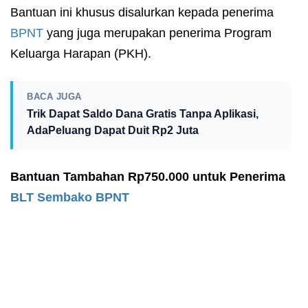
Bantuan ini khusus disalurkan kepada penerima
BPNT
yang juga merupakan penerima Program
Keluarga Harapan (PKH).
BACA JUGA
Trik Dapat Saldo Dana Gratis Tanpa Aplikasi,
AdaPeluang Dapat Duit Rp2 Juta
Bantuan Tambahan Rp750.000 untuk Penerima
BLT Sembako
BPNT