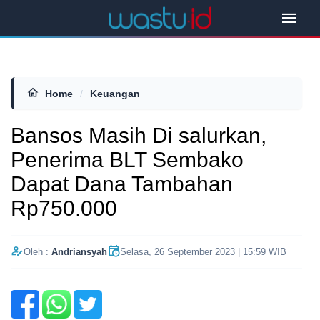
Home
/
Keuangan
Bansos Masih Di salurkan,
Penerima BLT Sembako
Dapat Dana Tambahan
Rp750.000
Oleh :
Andriansyah
Selasa, 26 September 2023 | 15:59 WIB