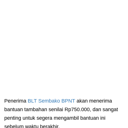
Penerima
BLT Sembako
BPNT
akan menerima
bantuan tambahan senilai Rp750.000, dan sangat
penting untuk segera mengambil bantuan ini
sebelum waktu berakhir.