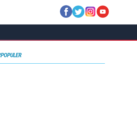
RPOPULER