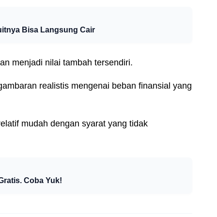
uitnya Bisa Langsung Cair
 menjadi nilai tambah tersendiri.
mbaran realistis mengenai beban finansial yang
elatif mudah dengan syarat yang tidak
Gratis. Coba Yuk!