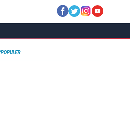
RPOPULER