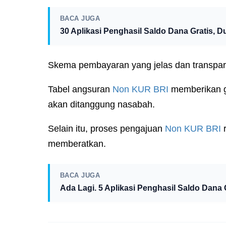
BACA JUGA
30 Aplikasi Penghasil Saldo Dana Gratis, D
Skema pembayaran yang jelas dan transparan
Tabel angsuran
Non KUR
BRI
memberikan ga
akan ditanggung nasabah.
Selain itu, proses pengajuan
Non KUR
BRI
r
memberatkan.
BACA JUGA
Ada Lagi. 5 Aplikasi Penghasil Saldo Dana 