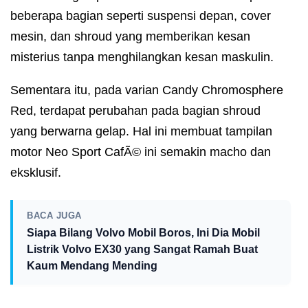
beberapa bagian seperti suspensi depan, cover
mesin, dan shroud yang memberikan kesan
misterius tanpa menghilangkan kesan maskulin.
Sementara itu, pada varian Candy Chromosphere
Red, terdapat perubahan pada bagian shroud
yang berwarna gelap. Hal ini membuat tampilan
motor Neo Sport CafÃ© ini semakin macho dan
eksklusif.
BACA JUGA
Siapa Bilang Volvo Mobil Boros, Ini Dia Mobil
Listrik Volvo EX30 yang Sangat Ramah Buat
Kaum Mendang Mending