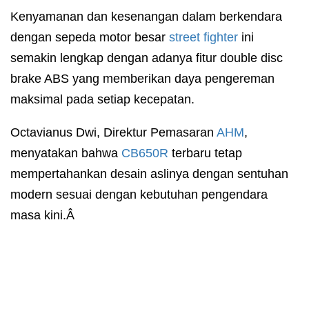
Kenyamanan dan kesenangan dalam berkendara
dengan sepeda motor besar
street fighter
ini
semakin lengkap dengan adanya fitur double disc
brake ABS yang memberikan daya pengereman
maksimal pada setiap kecepatan.
Octavianus Dwi, Direktur Pemasaran
AHM
,
menyatakan bahwa
CB650R
terbaru tetap
mempertahankan desain aslinya dengan sentuhan
modern sesuai dengan kebutuhan pengendara
masa kini.Â