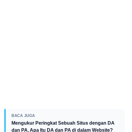
BACA JUGA
Mengukur Peringkat Sebuah Situs dengan DA
dan PA, Apa Itu DA dan PA di dalam Website?