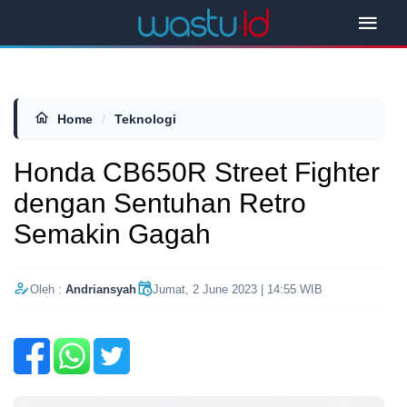
Home
/
Teknologi
Honda CB650R Street Fighter
dengan Sentuhan Retro
Semakin Gagah
Oleh :
Andriansyah
Jumat, 2 June 2023 | 14:55 WIB