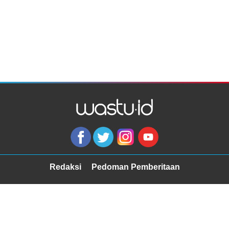
Redaksi
Pedoman Pemberitaan