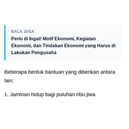
BACA JUGA
Perlu di Ingat! Motif Ekonomi, Kegiatan
Ekonomi, dan Tindakan Ekonomi yang Harus di
Lakukan Pengusaha
Beberapa bentuk bantuan yang diberikan antara
lain:
1. Jaminan hidup bagi puluhan ribu jiwa