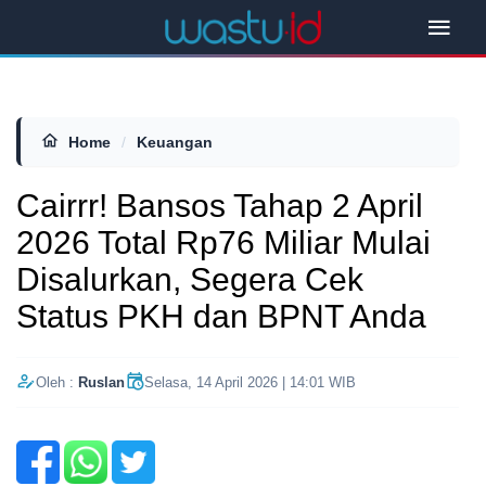
Home
/
Keuangan
Cairrr! Bansos Tahap 2 April
2026 Total Rp76 Miliar Mulai
Disalurkan, Segera Cek
Status PKH dan BPNT Anda
Oleh :
Ruslan
Selasa, 14 April 2026 | 14:01 WIB