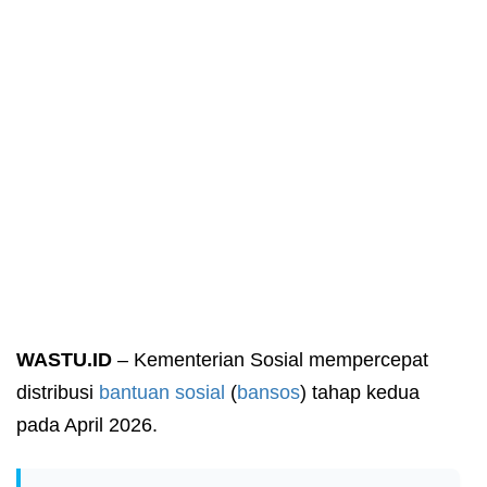
WASTU.ID
– Kementerian Sosial mempercepat
distribusi
bantuan sosial
(
bansos
) tahap kedua
pada April 2026.