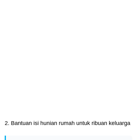
2. Bantuan isi hunian rumah untuk ribuan keluarga