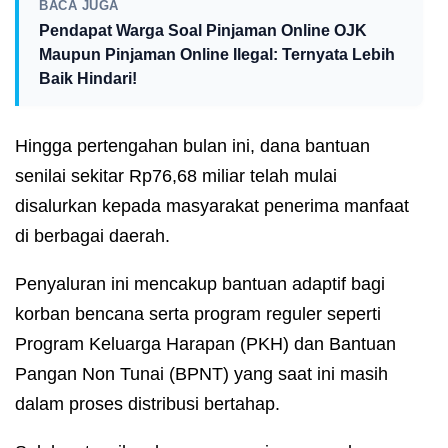
BACA JUGA
Pendapat Warga Soal Pinjaman Online OJK
Maupun Pinjaman Online Ilegal: Ternyata Lebih
Baik Hindari!
Hingga pertengahan bulan ini, dana bantuan
senilai sekitar Rp76,68 miliar telah mulai
disalurkan kepada masyarakat penerima manfaat
di berbagai daerah.
Penyaluran ini mencakup bantuan adaptif bagi
korban bencana serta program reguler seperti
Program Keluarga Harapan (PKH) dan Bantuan
Pangan Non Tunai (BPNT) yang saat ini masih
dalam proses distribusi bertahap.