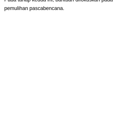
pemulihan pascabencana.