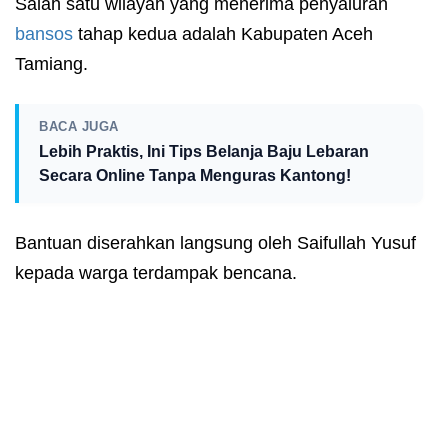
Salah satu wilayah yang menerima penyaluran
bansos
tahap kedua adalah Kabupaten Aceh
Tamiang.
BACA JUGA
Lebih Praktis, Ini Tips Belanja Baju Lebaran
Secara Online Tanpa Menguras Kantong!
Bantuan diserahkan langsung oleh Saifullah Yusuf
kepada warga terdampak bencana.