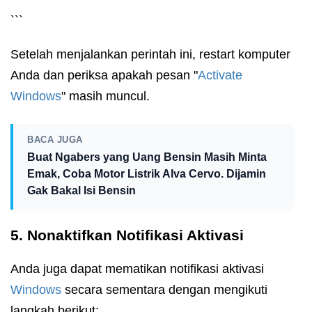
```
Setelah menjalankan perintah ini, restart komputer
Anda dan periksa apakah pesan "
Activate
Windows
" masih muncul.
BACA JUGA
Buat Ngabers yang Uang Bensin Masih Minta
Emak, Coba Motor Listrik Alva Cervo. Dijamin
Gak Bakal Isi Bensin
5. Nonaktifkan Notifikasi Aktivasi
Anda juga dapat mematikan notifikasi aktivasi
Windows
secara sementara dengan mengikuti
langkah berikut: