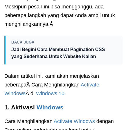
Meskipun pesan ini bisa mengganggu, ada
beberapa langkah yang dapat Anda ambil untuk
menghilangkannya.Â
BACA JUGA
Jadi Begini Cara Membuat Pagination CSS
yang Sederhana Untuk Website Kalian
Dalam artikel ini, kami akan menjelaskan
beberapaÂ Cara Menghilangkan
Activate
Windows
Â di
Windows 10
.
1. Aktivasi
Windows
Cara Menghilangkan
Activate Windows
dengan