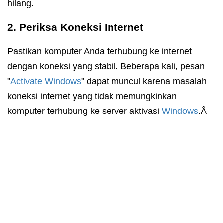
hilang.
2. Periksa Koneksi Internet
Pastikan komputer Anda terhubung ke internet
dengan koneksi yang stabil. Beberapa kali, pesan
"
Activate Windows
" dapat muncul karena masalah
koneksi internet yang tidak memungkinkan
komputer terhubung ke server aktivasi
Windows
.Â