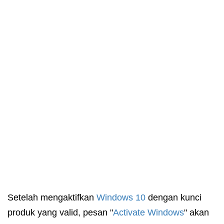
Setelah mengaktifkan
Windows 10
dengan kunci
produk yang valid, pesan "
Activate Windows
" akan