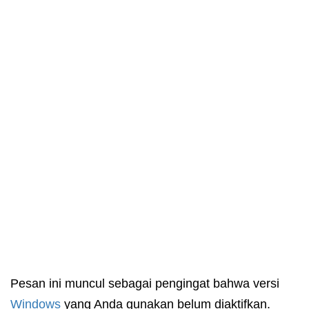
Pesan ini muncul sebagai pengingat bahwa versi
Windows
yang Anda gunakan belum diaktifkan.