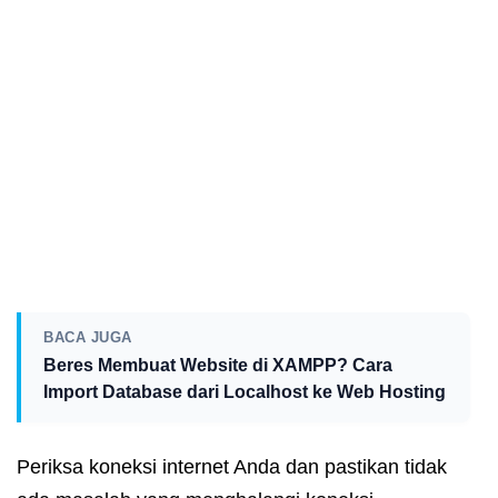
BACA JUGA
Beres Membuat Website di XAMPP? Cara
Import Database dari Localhost ke Web Hosting
Periksa koneksi internet Anda dan pastikan tidak