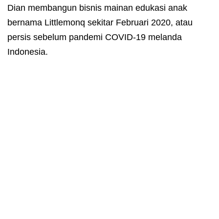
Dian membangun bisnis mainan edukasi anak
bernama Littlemonq sekitar Februari 2020, atau
persis sebelum pandemi COVID-19 melanda
Indonesia.