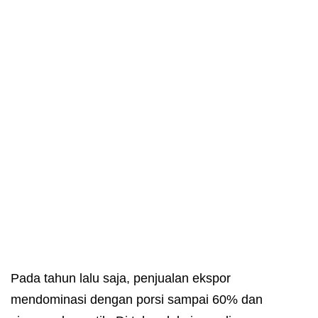
Pada tahun lalu saja, penjualan ekspor
mendominasi dengan porsi sampai 60% dan