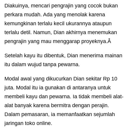
Diakuinya, mencari pengrajin yang cocok bukan
perkara mudah. Ada yang menolak karena
kemungkinan terlalu kecil ukurannya ataupun
terlalu detil. Namun, Dian akhirnya menemukan
pengrajin yang mau menggarap proyeknya.Â
Setelah kayu itu dibentuk, Dian menerima mainan
itu dalam wujud tanpa pewarna.
Modal awal yang dikucurkan Dian sekitar Rp 10
juta. Modal itu ia gunakan di antaranya untuk
membeli kayu dan pewarna. Ia tidak membeli alat-
alat banyak karena bermitra dengan perajin.
Dalam pemasaran, ia memanfaatkan sejumlah
jaringan toko online.