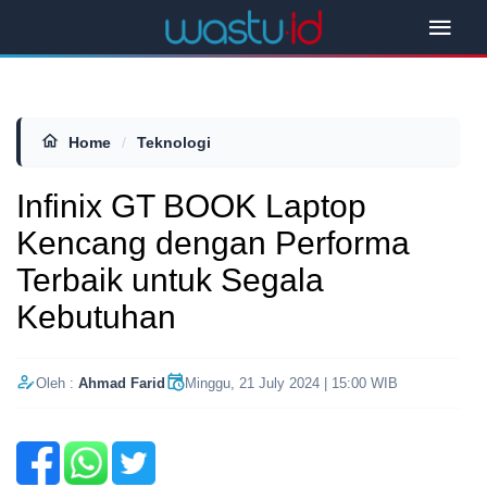
Home
/
Teknologi
Infinix GT BOOK Laptop
Kencang dengan Performa
Terbaik untuk Segala
Kebutuhan
Oleh :
Ahmad Farid
Minggu, 21 July 2024 | 15:00 WIB