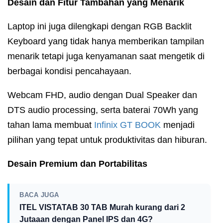
Desain dan Fitur Tambahan yang Menarik
Laptop ini juga dilengkapi dengan RGB Backlit
Keyboard yang tidak hanya memberikan tampilan
menarik tetapi juga kenyamanan saat mengetik di
berbagai kondisi pencahayaan.
Webcam FHD, audio dengan Dual Speaker dan
DTS audio processing, serta baterai 70Wh yang
tahan lama membuat
Infinix GT BOOK
menjadi
pilihan yang tepat untuk produktivitas dan hiburan.
Desain Premium dan Portabilitas
BACA JUGA
ITEL VISTATAB 30 TAB Murah kurang dari 2
Jutaaan dengan Panel IPS dan 4G?