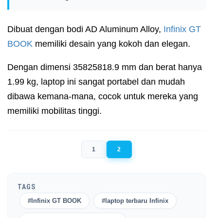
Dibuat dengan bodi AD Aluminum Alloy,
Infinix GT
BOOK
memiliki desain yang kokoh dan elegan.
Dengan dimensi 35825818.9 mm dan berat hanya
1.99 kg, laptop ini sangat portabel dan mudah
dibawa kemana-mana, cocok untuk mereka yang
memiliki mobilitas tinggi.
1
2
TAGS
#Infinix GT BOOK
#laptop terbaru Infinix