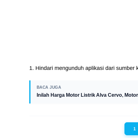
1. Hindari mengunduh aplikasi dari sumber ke
BACA JUGA
Inilah Harga Motor Listrik Alva Cervo, Mot
1