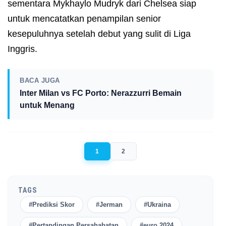
sementara Mykhaylo Mudryk dari Chelsea siap
untuk mencatatkan penampilan senior
kesepuluhnya setelah debut yang sulit di Liga
Inggris.
BACA JUGA
Inter Milan vs FC Porto: Nerazzurri Bemain
untuk Menang
1
2
TAGS
#Prediksi Skor
#Jerman
#Ukraina
#Pertandingan Persahabatan
#euro 2024