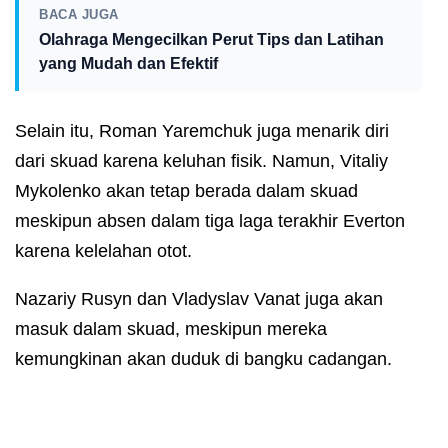
BACA JUGA
Olahraga Mengecilkan Perut Tips dan Latihan
yang Mudah dan Efektif
Selain itu, Roman Yaremchuk juga menarik diri
dari skuad karena keluhan fisik. Namun, Vitaliy
Mykolenko akan tetap berada dalam skuad
meskipun absen dalam tiga laga terakhir Everton
karena kelelahan otot.
Nazariy Rusyn dan Vladyslav Vanat juga akan
masuk dalam skuad, meskipun mereka
kemungkinan akan duduk di bangku cadangan.