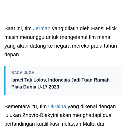
Saat ini, tim
Jerman
yang dilatih oleh Hansi Flick
masih menunggu untuk mengetahui tim mana
yang akan datang ke negara mereka pada tahun
depan.
BACA JUGA
Israel Tak Lolos, Indonesia Jadi Tuan Rumah
Piala Dunia U-17 2023
Sementara itu, tim
Ukraina
yang dikenal dengan
julukan Zhovto-Blakytni akan menghadapi dua
pertandingan kualifikasi melawan Malta dan