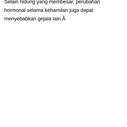
Selain hidung yang membesar, perubahan
hormonal selama kehamilan juga dapat
menyebabkan gejala lain.Â