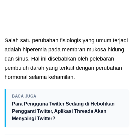
Salah satu perubahan fisiologis yang umum terjadi
adalah hiperemia pada membran mukosa hidung
dan sinus. Hal ini disebabkan oleh pelebaran
pembuluh darah yang terkait dengan perubahan
hormonal selama kehamilan.
BACA JUGA
Para Pengguna Twitter Sedang di Hebohkan
Pengganti Twitter, Aplikasi Threads Akan
Menyaingi Twitter?