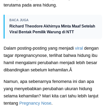
terutama pada area hidung.
BACA JUGA
Richard Theodore Akhirnya Minta Maaf Setelah
Viral Bentak Pemilik Warung di NTT
Dalam posting-posting yang menjadi
viral
dengan
tagar #pregnancynose, terlihat bahwa hidung ibu
hamil mengalami perubahan menjadi lebih besar
dibandingkan sebelum kehamilan.Â
Namun, apa sebenarnya fenomena ini dan apa
yang menyebabkan perubahan ukuran hidung
selama kehamilan? Mari kita cari tahu lebih lanjut
tentang
Pregnancy Nose
.