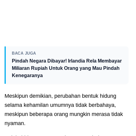
BACA JUGA
Pindah Negara Dibayar! Irlandia Rela Membayar
Miliaran Rupiah Untuk Orang yang Mau Pindah
Kenegaranya
Meskipun demikian, perubahan bentuk hidung
selama kehamilan umumnya tidak berbahaya,
meskipun beberapa orang mungkin merasa tidak
nyaman.