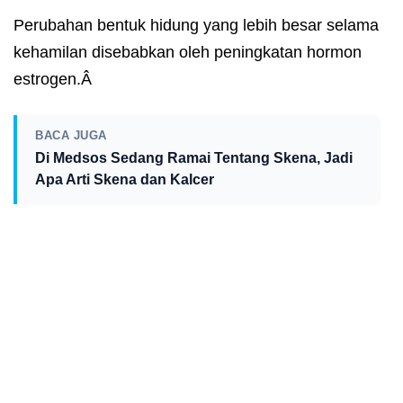
Perubahan bentuk hidung yang lebih besar selama
kehamilan disebabkan oleh peningkatan hormon
estrogen.Â
BACA JUGA
Di Medsos Sedang Ramai Tentang Skena, Jadi
Apa Arti Skena dan Kalcer