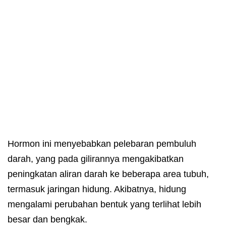
Hormon ini menyebabkan pelebaran pembuluh
darah, yang pada gilirannya mengakibatkan
peningkatan aliran darah ke beberapa area tubuh,
termasuk jaringan hidung. Akibatnya, hidung
mengalami perubahan bentuk yang terlihat lebih
besar dan bengkak.