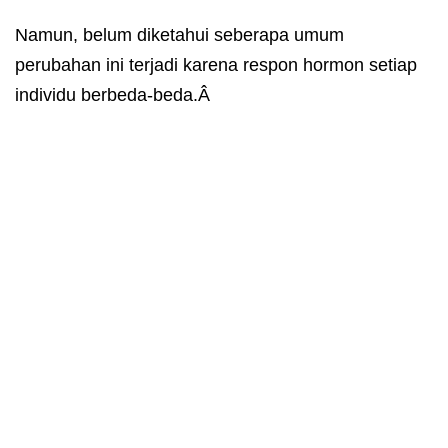
Namun, belum diketahui seberapa umum
perubahan ini terjadi karena respon hormon setiap
individu berbeda-beda.Â