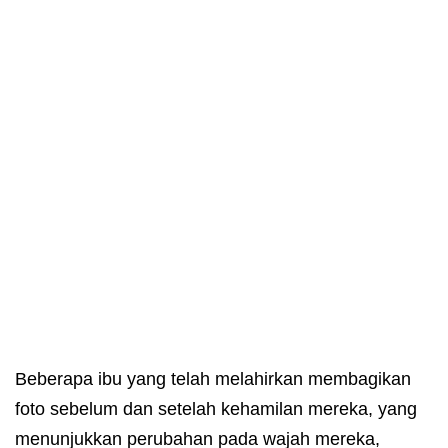
Beberapa ibu yang telah melahirkan membagikan
foto sebelum dan setelah kehamilan mereka, yang
menunjukkan perubahan pada wajah mereka,