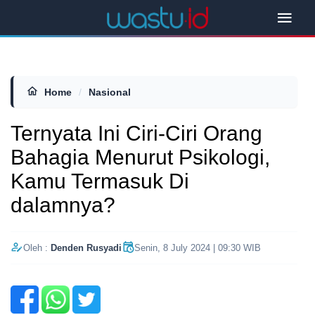
Home
/
Nasional
Ternyata Ini Ciri-Ciri Orang
Bahagia Menurut Psikologi,
Kamu Termasuk Di
dalamnya?
Oleh :
Denden Rusyadi
Senin, 8 July 2024 | 09:30 WIB