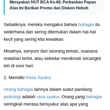
Merayakan HUT BCA Ke-66, Perbankan Papan
Atas Ini Berikan Promo dan Diskon Heboh
Sebaliknya, mereka mengakui bahwa
bahagia
itu
sederhana dan sering ditemukan dalam hal-hal
kecil yang sering kita lewatkan.
Misalnya, senyum dari seorang teman, suasana
matahari terbit, atau sekedar menikmati secangkir
teh di sore hari.
2. Memiliki
Rasa Syukur
Orang bahagia
lainnya dalam sudut pandang
psikologi
adalah
rasa syukur
. Orang yang
bahagia
seringkali merasa bersyukur atas apa yang