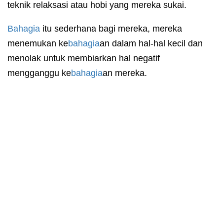
teknik relaksasi atau hobi yang mereka sukai.
Bahagia
itu sederhana bagi mereka, mereka
menemukan ke
bahagia
an dalam hal-hal kecil dan
menolak untuk membiarkan hal negatif
mengganggu ke
bahagia
an mereka.