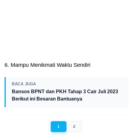
6. Mampu Menikmati Waktu Sendiri
BACA JUGA
Bansos BPNT dan PKH Tahap 3 Cair Juli 2023
Berikut ini Besaran Bantuanya
1
2