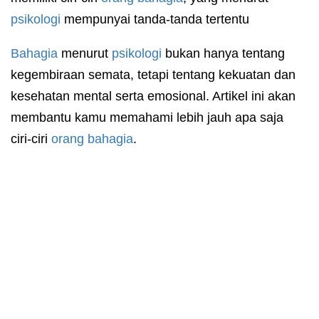
psikologi
mempunyai tanda-tanda tertentu
Bahagia
menurut
psikologi
bukan hanya tentang
kegembiraan semata, tetapi tentang kekuatan dan
kesehatan mental serta emosional. Artikel ini akan
membantu kamu memahami lebih jauh apa saja
ciri-ciri
orang bahagia
.