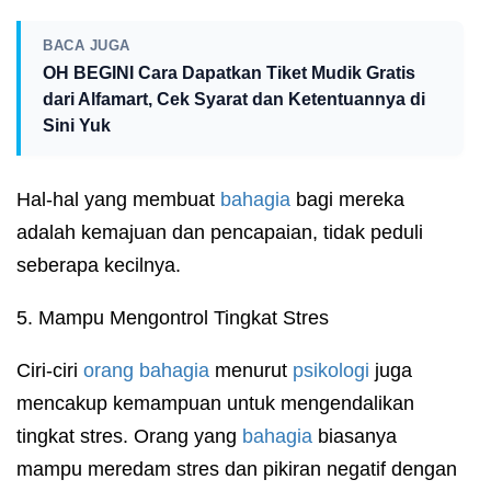
BACA JUGA
OH BEGINI Cara Dapatkan Tiket Mudik Gratis
dari Alfamart, Cek Syarat dan Ketentuannya di
Sini Yuk
Hal-hal yang membuat
bahagia
bagi mereka
adalah kemajuan dan pencapaian, tidak peduli
seberapa kecilnya.
5. Mampu Mengontrol Tingkat Stres
Ciri-ciri
orang bahagia
menurut
psikologi
juga
mencakup kemampuan untuk mengendalikan
tingkat stres. Orang yang
bahagia
biasanya
mampu meredam stres dan pikiran negatif dengan