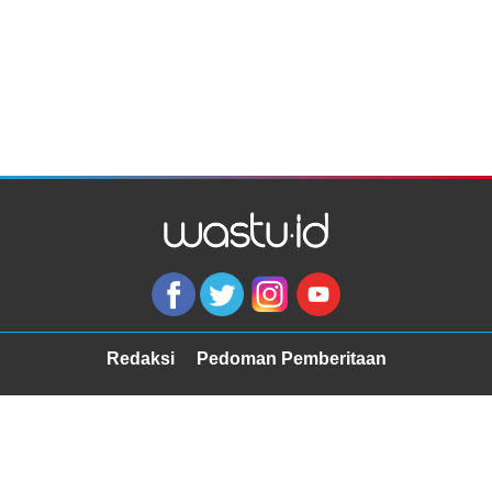
Redaksi
Pedoman Pemberitaan