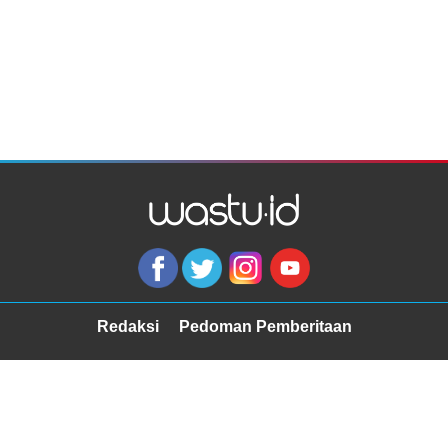
Redaksi
Pedoman Pemberitaan