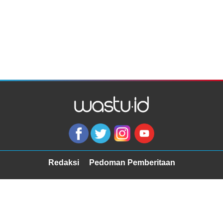
Redaksi
Pedoman Pemberitaan