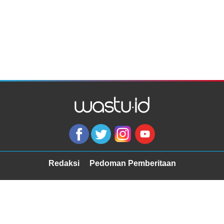
Redaksi
Pedoman Pemberitaan