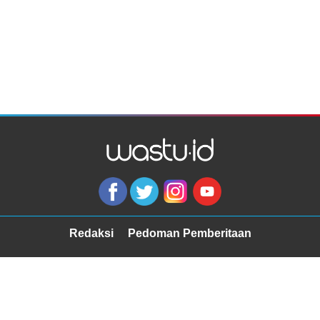
Redaksi
Pedoman Pemberitaan