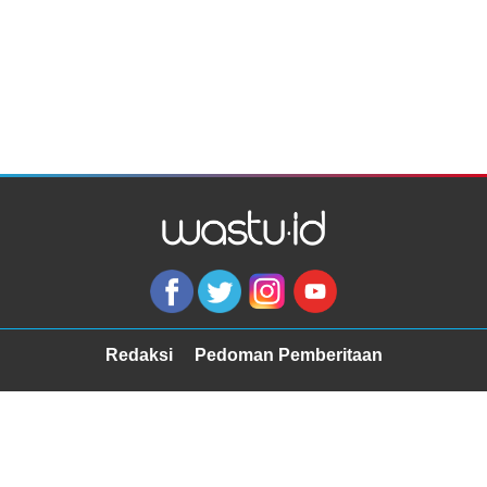
Redaksi
Pedoman Pemberitaan