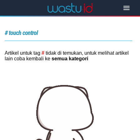
# touch control
Artikel untuk tag
#
tidak di temukan, untuk melihat artikel
lain coba kembali ke
semua kategori