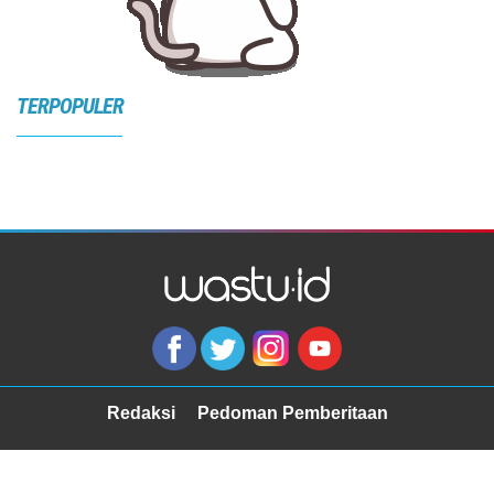
TERPOPULER
Redaksi
Pedoman Pemberitaan