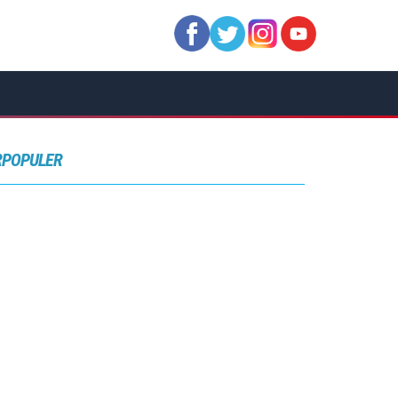
RPOPULER