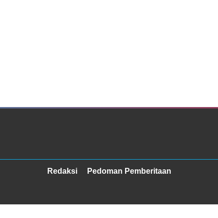
Redaksi
Pedoman Pemberitaan