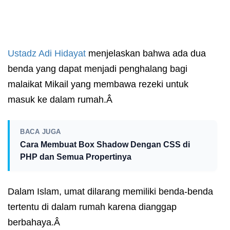
Ustadz
Adi Hidayat
menjelaskan bahwa ada dua
benda yang dapat menjadi penghalang bagi
malaikat Mikail yang membawa rezeki untuk
masuk ke dalam rumah.Â
BACA JUGA
Cara Membuat Box Shadow Dengan CSS di
PHP dan Semua Propertinya
Dalam Islam, umat dilarang memiliki benda-benda
tertentu di dalam rumah karena dianggap
berbahaya.Â