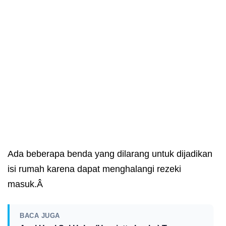
Ada beberapa benda yang dilarang untuk dijadikan
isi rumah karena dapat menghalangi rezeki
masuk.Â
BACA JUGA