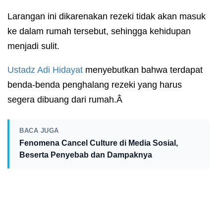
Larangan ini dikarenakan rezeki tidak akan masuk
ke dalam rumah tersebut, sehingga kehidupan
menjadi sulit.
Ustadz
Adi Hidayat
menyebutkan bahwa terdapat
benda-benda penghalang rezeki yang harus
segera dibuang dari rumah.Â
BACA JUGA
Fenomena Cancel Culture di Media Sosial,
Beserta Penyebab dan Dampaknya