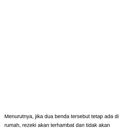
Menurutnya, jika dua benda tersebut tetap ada di
rumah, rezeki akan terhambat dan tidak akan