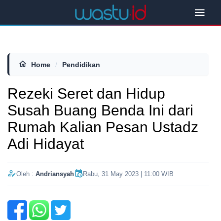
Home
/
Pendidikan
Rezeki Seret dan Hidup
Susah Buang Benda Ini dari
Rumah Kalian Pesan Ustadz
Adi Hidayat
Oleh :
Andriansyah
Rabu, 31 May 2023 | 11:00 WIB