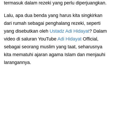
termasuk dalam rezeki yang perlu diperjuangkan.
Lalu, apa dua benda yang harus kita singkirkan
dari rumah sebagai penghalang rezeki, seperti
yang disebutkan oleh
Ustadz
Adi Hidayat
? Dalam
video di saluran YouTube
Adi Hidayat
Official,
sebagai seorang muslim yang taat, seharusnya
kita mematuhi ajaran agama Islam dan menjauhi
larangannya.