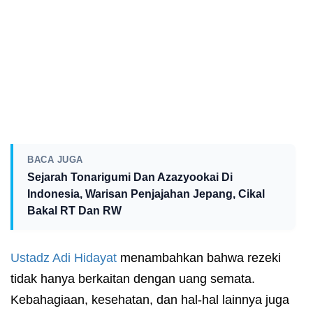
BACA JUGA
Sejarah Tonarigumi Dan Azazyookai Di
Indonesia, Warisan Penjajahan Jepang, Cikal
Bakal RT Dan RW
Ustadz
Adi Hidayat
menambahkan bahwa rezeki
tidak hanya berkaitan dengan uang semata.
Kebahagiaan, kesehatan, dan hal-hal lainnya juga