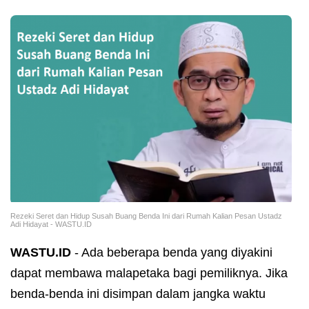
Rezeki Seret dan Hidup Susah Buang Benda Ini dari Rumah Kalian Pesan Ustadz
Adi Hidayat - WASTU.ID
WASTU.ID
- Ada beberapa benda yang diyakini
dapat membawa malapetaka bagi pemiliknya. Jika
benda-benda ini disimpan dalam jangka waktu