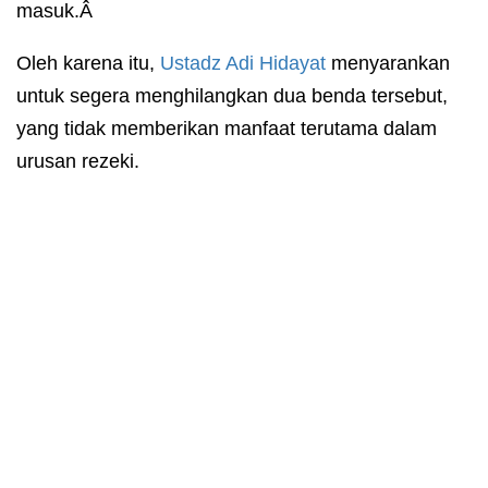
masuk.Â
Oleh karena itu,
Ustadz
Adi Hidayat
menyarankan
untuk segera menghilangkan dua benda tersebut,
yang tidak memberikan manfaat terutama dalam
urusan rezeki.