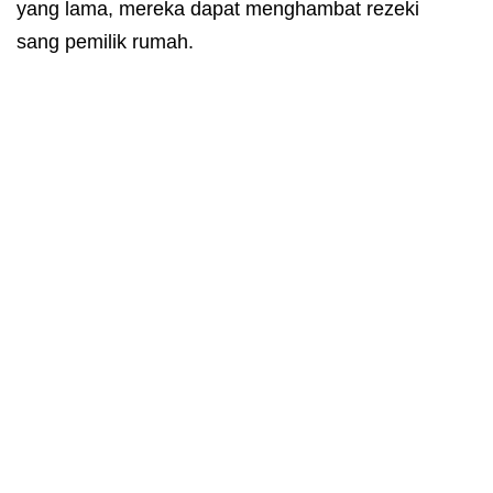
yang lama, mereka dapat menghambat rezeki
sang pemilik rumah.