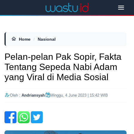
Home
/
Nasional
Pelan-pelan Pak Sopir, Fakta
Tentang Sepeda Nabi Adam
yang Viral di Media Sosial
Oleh :
Andriansyah
Minggu, 4 June 2023 | 15:42 WIB