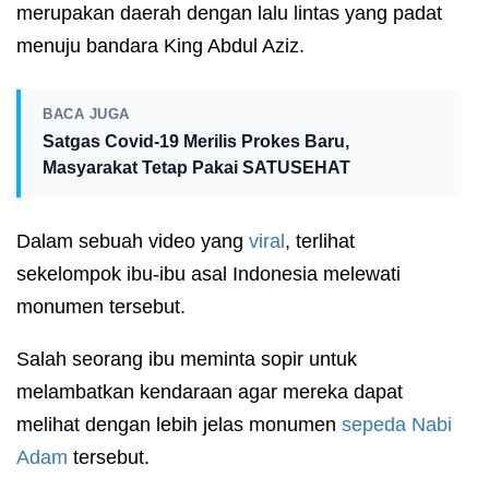
merupakan daerah dengan lalu lintas yang padat
menuju bandara King Abdul Aziz.
BACA JUGA
Satgas Covid-19 Merilis Prokes Baru,
Masyarakat Tetap Pakai SATUSEHAT
Dalam sebuah video yang
viral
, terlihat
sekelompok ibu-ibu asal Indonesia melewati
monumen tersebut.
Salah seorang ibu meminta sopir untuk
melambatkan kendaraan agar mereka dapat
melihat dengan lebih jelas monumen
sepeda Nabi
Adam
tersebut.