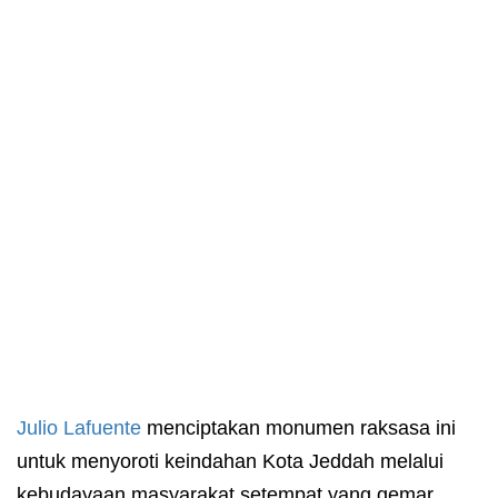
Julio Lafuente
menciptakan monumen raksasa ini
untuk menyoroti keindahan Kota Jeddah melalui
kebudayaan masyarakat setempat yang gemar