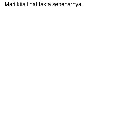
Mari kita lihat fakta sebenarnya.