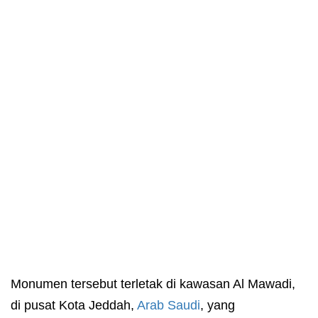
Monumen tersebut terletak di kawasan Al Mawadi,
di pusat Kota Jeddah,
Arab Saudi
, yang