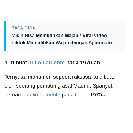
BACA JUGA
Micin Bisa Memutihkan Wajah? Viral Video
Tiktok Memutihkan Wajah dengan Ajinomoto
1. Dibuat
Julio Lafuente
pada 1970-an
Ternyata, monumen sepeda raksasa itu dibuat
oleh seorang pematung asal Madrid, Spanyol,
bernama
Julio Lafuente
pada tahun 1970-an.