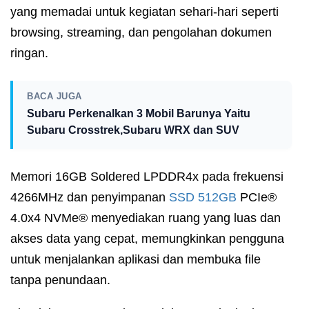
yang memadai untuk kegiatan sehari-hari seperti
browsing, streaming, dan pengolahan dokumen
ringan.
BACA JUGA
Subaru Perkenalkan 3 Mobil Barunya Yaitu
Subaru Crosstrek,Subaru WRX dan SUV
Memori 16GB Soldered LPDDR4x pada frekuensi
4266MHz dan penyimpanan
SSD 512GB
PCIe®
4.0x4 NVMe® menyediakan ruang yang luas dan
akses data yang cepat, memungkinkan pengguna
untuk menjalankan aplikasi dan membuka file
tanpa penundaan.