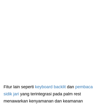
Fitur lain seperti
keyboard backlit
dan
pembaca
sidik jari
yang terintegrasi pada palm rest
menawarkan kenyamanan dan keamanan