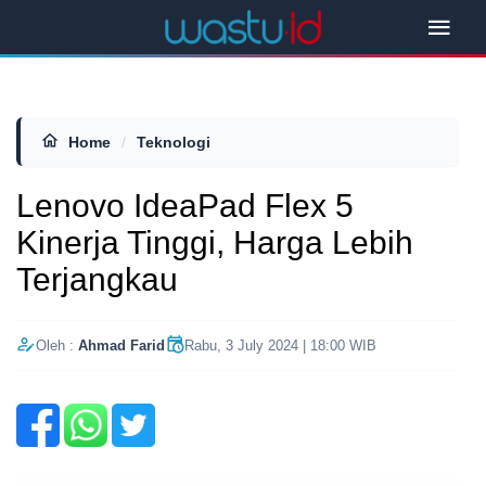
Home
/
Teknologi
Lenovo IdeaPad Flex 5
Kinerja Tinggi, Harga Lebih
Terjangkau
Oleh :
Ahmad Farid
Rabu, 3 July 2024 | 18:00 WIB