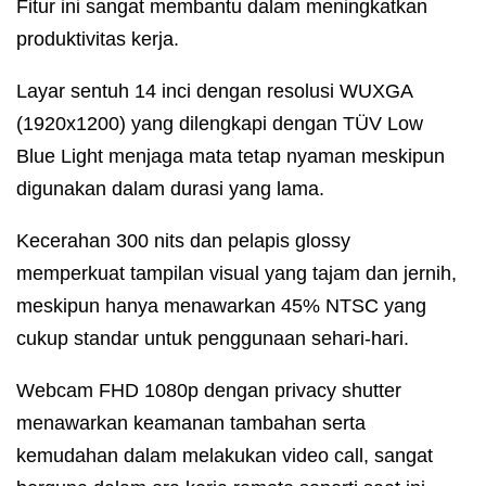
Fitur ini sangat membantu dalam meningkatkan
produktivitas kerja.
Layar sentuh 14 inci dengan resolusi WUXGA
(1920x1200) yang dilengkapi dengan TÜV Low
Blue Light menjaga mata tetap nyaman meskipun
digunakan dalam durasi yang lama.
Kecerahan 300 nits dan pelapis glossy
memperkuat tampilan visual yang tajam dan jernih,
meskipun hanya menawarkan 45% NTSC yang
cukup standar untuk penggunaan sehari-hari.
Webcam FHD 1080p dengan privacy shutter
menawarkan keamanan tambahan serta
kemudahan dalam melakukan video call, sangat