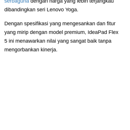
serbaguna
dengan harga yang lebih terjangkau
dibandingkan seri Lenovo Yoga.
Dengan spesifikasi yang mengesankan dan fitur
yang mirip dengan model premium, IdeaPad Flex
5 ini menawarkan nilai yang sangat baik tanpa
mengorbankan kinerja.