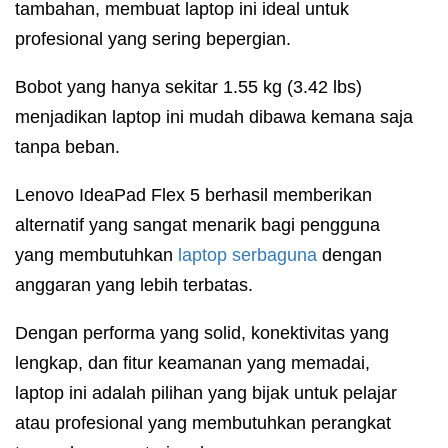
tambahan, membuat laptop ini ideal untuk
profesional yang sering bepergian.
Bobot yang hanya sekitar 1.55 kg (3.42 lbs)
menjadikan laptop ini mudah dibawa kemana saja
tanpa beban.
Lenovo IdeaPad Flex 5 berhasil memberikan
alternatif yang sangat menarik bagi pengguna
yang membutuhkan
laptop serbaguna
dengan
anggaran yang lebih terbatas.
Dengan performa yang solid, konektivitas yang
lengkap, dan fitur keamanan yang memadai,
laptop ini adalah pilihan yang bijak untuk pelajar
atau profesional yang membutuhkan perangkat