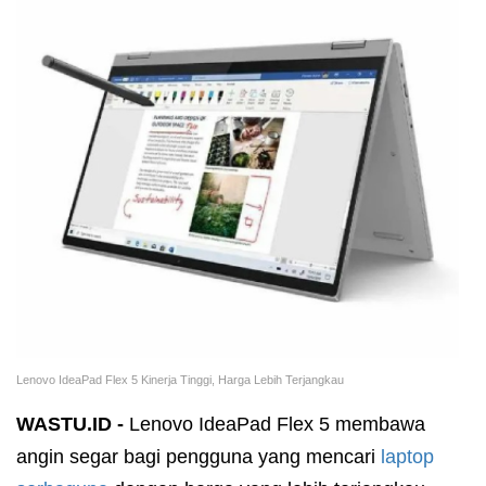
Lenovo IdeaPad Flex 5 Kinerja Tinggi, Harga Lebih Terjangkau
WASTU.ID -
Lenovo IdeaPad Flex 5 membawa
angin segar bagi pengguna yang mencari
laptop