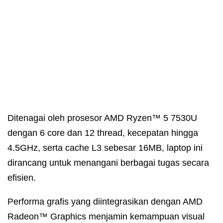
Ditenagai oleh prosesor AMD Ryzen™ 5 7530U
dengan 6 core dan 12 thread, kecepatan hingga
4.5GHz, serta cache L3 sebesar 16MB, laptop ini
dirancang untuk menangani berbagai tugas secara
efisien.
Performa grafis yang diintegrasikan dengan AMD
Radeon™ Graphics menjamin kemampuan visual