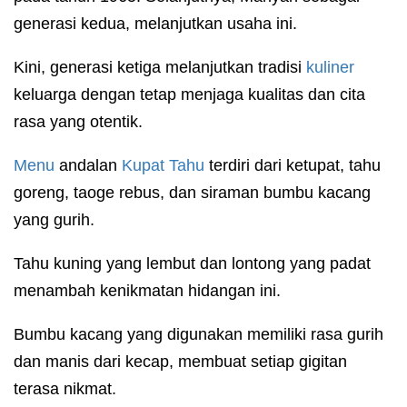
generasi kedua, melanjutkan usaha ini.
Kini, generasi ketiga melanjutkan tradisi
kuliner
keluarga dengan tetap menjaga kualitas dan cita
rasa yang otentik.
Menu
andalan
Kupat Tahu
terdiri dari ketupat, tahu
goreng, taoge rebus, dan siraman bumbu kacang
yang gurih.
Tahu kuning yang lembut dan lontong yang padat
menambah kenikmatan hidangan ini.
Bumbu kacang yang digunakan memiliki rasa gurih
dan manis dari kecap, membuat setiap gigitan
terasa nikmat.