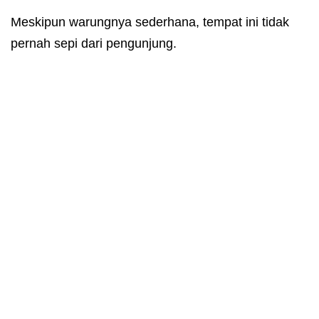
Meskipun warungnya sederhana, tempat ini tidak
pernah sepi dari pengunjung.