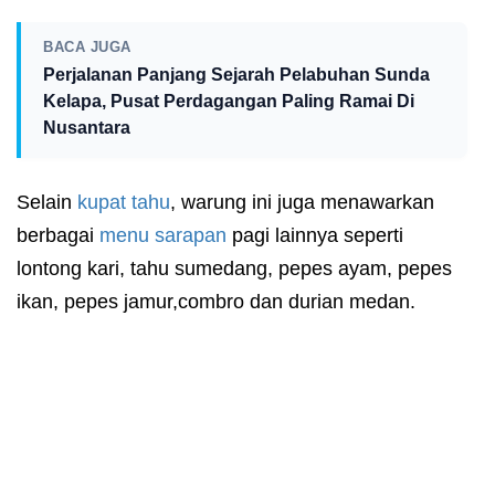
BACA JUGA
Perjalanan Panjang Sejarah Pelabuhan Sunda
Kelapa, Pusat Perdagangan Paling Ramai Di
Nusantara
Selain
kupat tahu
, warung ini juga menawarkan
berbagai
menu
sarapan
pagi lainnya seperti
lontong kari, tahu sumedang, pepes ayam, pepes
ikan, pepes jamur,combro dan durian medan.