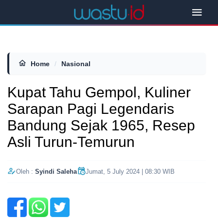
Home
/
Nasional
Kupat Tahu Gempol, Kuliner
Sarapan Pagi Legendaris
Bandung Sejak 1965, Resep
Asli Turun-Temurun
Oleh :
Syindi Saleha
Jumat, 5 July 2024 | 08:30 WIB