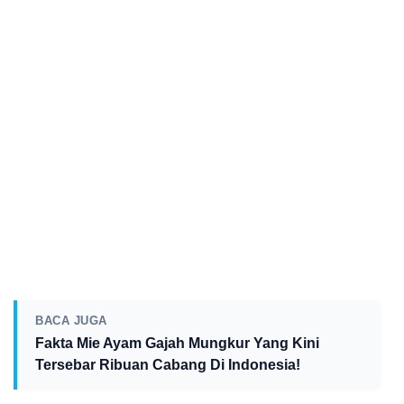
BACA JUGA
Fakta Mie Ayam Gajah Mungkur Yang Kini
Tersebar Ribuan Cabang Di Indonesia!