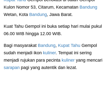
Kulon Nomor 53, Citarum, Kecamatan
Bandung
Wetan, Kota
Bandung
, Jawa Barat.
Kuat Tahu Gempol ini buka setiap hari mulai pukul
06.00 WIB hingga 12.00 WIB.
Bagi masyarakat
Bandung
,
Kupat Tahu
Gempol
sudah menjadi ikon
kuliner
. Tempat ini sering
menjadi rujukan para pecinta
kuliner
yang mencari
sarapan
pagi yang autentik dan lezat.