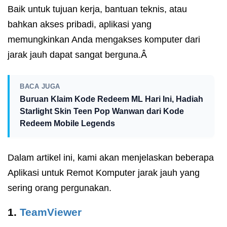
Baik untuk tujuan kerja, bantuan teknis, atau
bahkan akses pribadi, aplikasi yang
memungkinkan Anda mengakses komputer dari
jarak jauh dapat sangat berguna.Â
BACA JUGA
Buruan Klaim Kode Redeem ML Hari Ini, Hadiah
Starlight Skin Teen Pop Wanwan dari Kode
Redeem Mobile Legends
Dalam artikel ini, kami akan menjelaskan beberapa
Aplikasi untuk Remot Komputer jarak jauh yang
sering orang pergunakan.
1.
TeamViewer