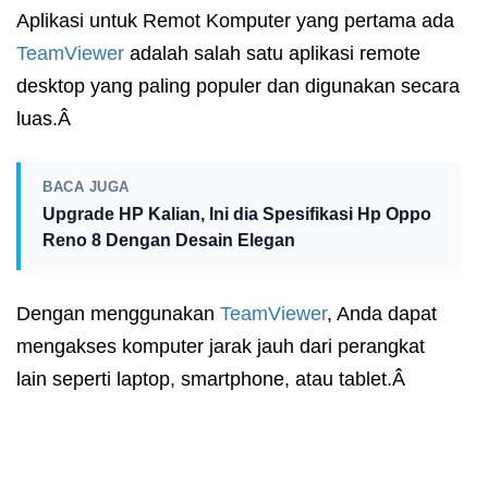
Aplikasi untuk Remot Komputer yang pertama ada
TeamViewer
adalah salah satu aplikasi remote
desktop yang paling populer dan digunakan secara
luas.Â
BACA JUGA
Upgrade HP Kalian, Ini dia Spesifikasi Hp Oppo
Reno 8 Dengan Desain Elegan
Dengan menggunakan
TeamViewer
, Anda dapat
mengakses komputer jarak jauh dari perangkat
lain seperti laptop, smartphone, atau tablet.Â