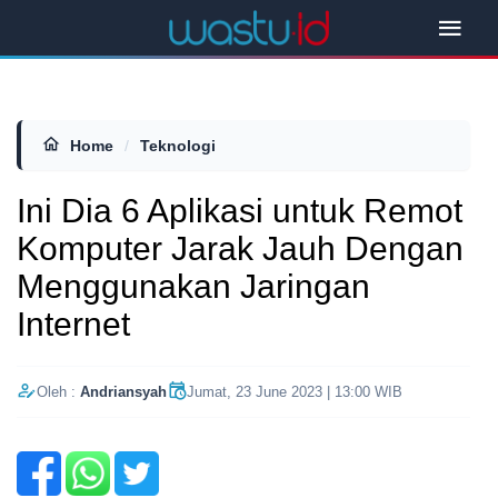
Home
/
Teknologi
Ini Dia 6 Aplikasi untuk Remot
Komputer Jarak Jauh Dengan
Menggunakan Jaringan
Internet
Oleh :
Andriansyah
Jumat, 23 June 2023 | 13:00 WIB