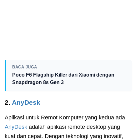
BACA JUGA
Poco F6 Flagship Killer dari Xiaomi dengan
Snapdragon 8s Gen 3
2.
AnyDesk
Aplikasi untuk Remot Komputer yang kedua ada
AnyDesk
adalah aplikasi remote desktop yang
kuat dan cepat. Dengan teknologi yang inovatif,