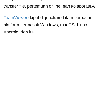
transfer file, pertemuan online, dan kolaborasi.Â
TeamViewer
dapat digunakan dalam berbagai
platform, termasuk Windows, macOS, Linux,
Android, dan iOS.