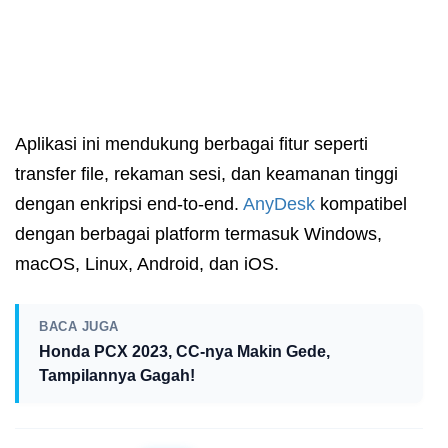
Aplikasi ini mendukung berbagai fitur seperti
transfer file, rekaman sesi, dan keamanan tinggi
dengan enkripsi end-to-end.
AnyDesk
kompatibel
dengan berbagai platform termasuk Windows,
macOS, Linux, Android, dan iOS.
BACA JUGA
Honda PCX 2023, CC-nya Makin Gede,
Tampilannya Gagah!