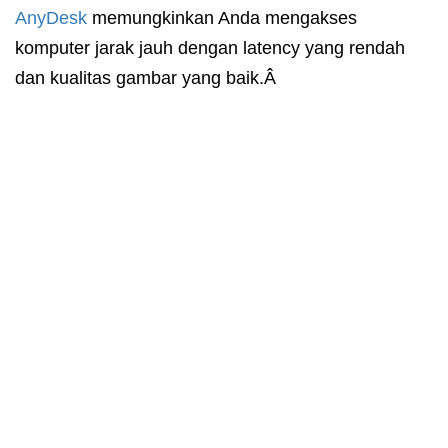
AnyDesk
memungkinkan Anda mengakses
komputer jarak jauh dengan latency yang rendah
dan kualitas gambar yang baik.Â