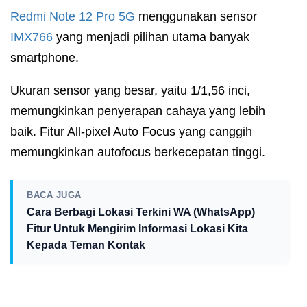
Redmi
Note 12 Pro 5G
menggunakan sensor
IMX766
yang menjadi pilihan utama banyak
smartphone.
Ukuran sensor yang besar, yaitu 1/1,56 inci,
memungkinkan penyerapan cahaya yang lebih
baik. Fitur All-pixel Auto Focus yang canggih
memungkinkan autofocus berkecepatan tinggi.
BACA JUGA
Cara Berbagi Lokasi Terkini WA (WhatsApp)
Fitur Untuk Mengirim Informasi Lokasi Kita
Kepada Teman Kontak