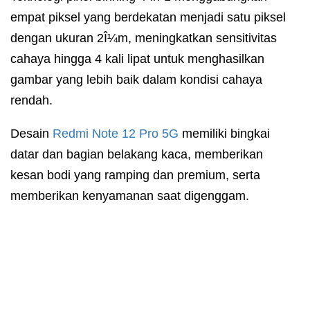
empat piksel yang berdekatan menjadi satu piksel
dengan ukuran 2Î¼m, meningkatkan sensitivitas
cahaya hingga 4 kali lipat untuk menghasilkan
gambar yang lebih baik dalam kondisi cahaya
rendah.
Desain
Redmi
Note 12 Pro 5G
memiliki bingkai
datar dan bagian belakang kaca, memberikan
kesan bodi yang ramping dan premium, serta
memberikan kenyamanan saat digenggam.