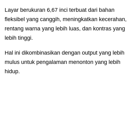
Layar berukuran 6,67 inci terbuat dari bahan
fleksibel yang canggih, meningkatkan kecerahan,
rentang warna yang lebih luas, dan kontras yang
lebih tinggi.
Hal ini dikombinasikan dengan output yang lebih
mulus untuk pengalaman menonton yang lebih
hidup.