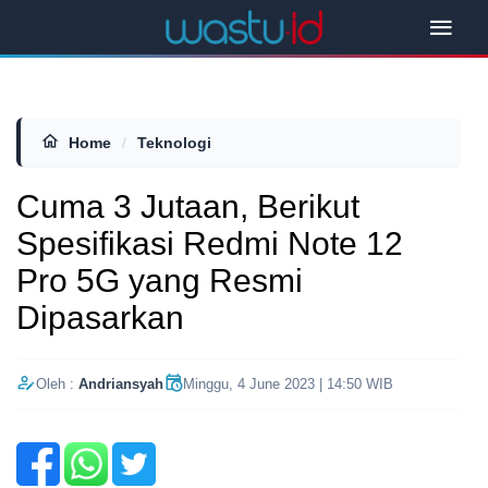
Home
/
Teknologi
Cuma 3 Jutaan, Berikut
Spesifikasi Redmi Note 12
Pro 5G yang Resmi
Dipasarkan
Oleh :
Andriansyah
Minggu, 4 June 2023 | 14:50 WIB