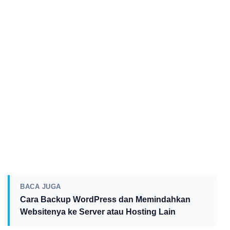
BACA JUGA
Cara Backup WordPress dan Memindahkan
Websitenya ke Server atau Hosting Lain