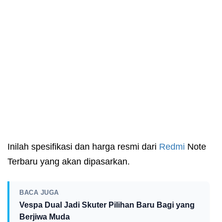
Inilah spesifikasi dan harga resmi dari
Redmi
Note
Terbaru yang akan dipasarkan.
BACA JUGA
Vespa Dual Jadi Skuter Pilihan Baru Bagi yang
Berjiwa Muda