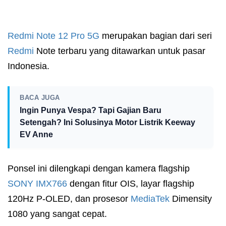
Redmi
Note 12 Pro 5G
merupakan bagian dari seri
Redmi
Note terbaru yang ditawarkan untuk pasar
Indonesia.
BACA JUGA
Ingin Punya Vespa? Tapi Gajian Baru
Setengah? Ini Solusinya Motor Listrik Keeway
EV Anne
Ponsel ini dilengkapi dengan kamera flagship
SONY
IMX766
dengan fitur OIS, layar flagship
120Hz P-OLED, dan prosesor
MediaTek
Dimensity
1080 yang sangat cepat.