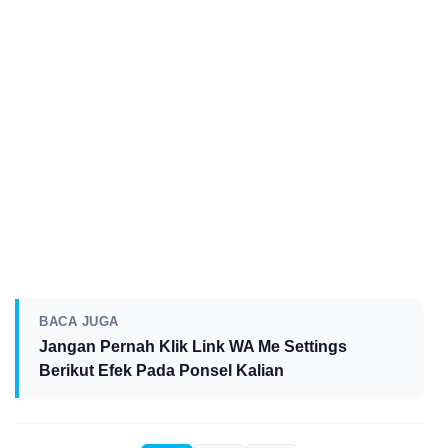
BACA JUGA
Jangan Pernah Klik Link WA Me Settings
Berikut Efek Pada Ponsel Kalian