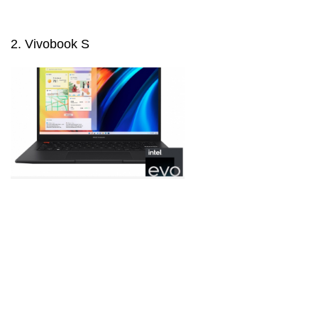
2. Vivobook S