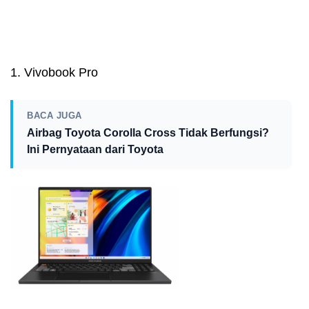
1. Vivobook Pro
BACA JUGA
Airbag Toyota Corolla Cross Tidak Berfungsi?
Ini Pernyataan dari Toyota