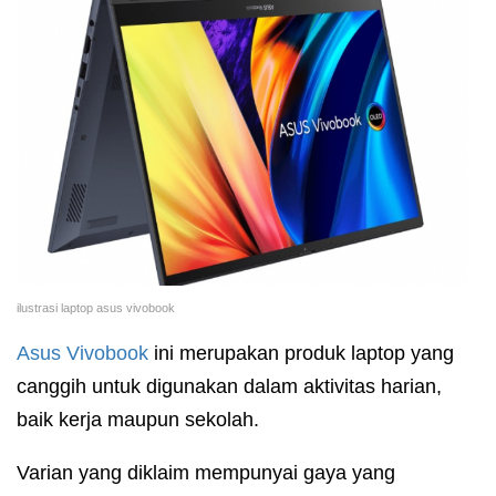
ilustrasi laptop asus vivobook
Asus Vivobook
ini merupakan produk laptop yang
canggih untuk digunakan dalam aktivitas harian,
baik kerja maupun sekolah.
Varian yang diklaim mempunyai gaya yang