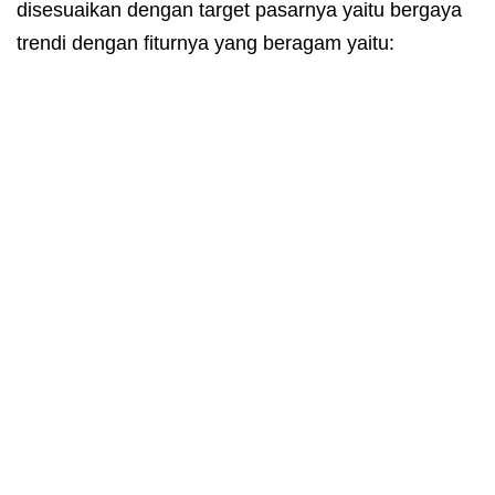
disesuaikan dengan target pasarnya yaitu bergaya
trendi dengan fiturnya yang beragam yaitu: