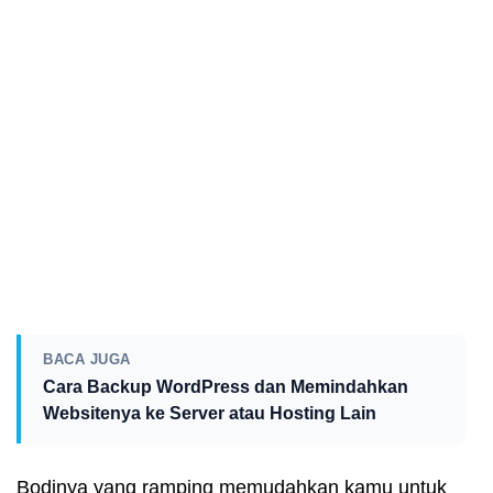
BACA JUGA
Cara Backup WordPress dan Memindahkan
Websitenya ke Server atau Hosting Lain
Bodinya yang ramping memudahkan kamu untuk