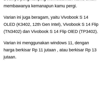
membawanya kemanapun kamu pergi.
Varian ini juga beragam, yaitu Vivobook S 14
OLED (K3402, 12th Gen Intel), Vivobook S 14 Flip
(TN3402) dan Vivobook S 14 Flip OlED (TP3402).
Varian ini menggunakan windows 11, dengan
harga berkisar Rp 11 jutaan , atau berkisar Rp 13
jutaan.