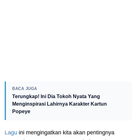
BACA JUGA
Terungkap! Ini Dia Tokoh Nyata Yang
Menginspirasi Lahirnya Karakter Kartun
Popeye
Lagu
ini mengingatkan kita akan pentingnya