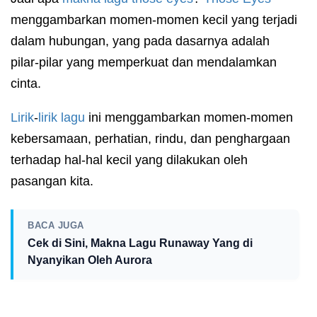
menggambarkan momen-momen kecil yang terjadi
dalam hubungan, yang pada dasarnya adalah
pilar-pilar yang memperkuat dan mendalamkan
cinta.
Lirik
-
lirik
lagu
ini menggambarkan momen-momen
kebersamaan, perhatian, rindu, dan penghargaan
terhadap hal-hal kecil yang dilakukan oleh
pasangan kita.
BACA JUGA
Cek di Sini, Makna Lagu Runaway Yang di
Nyanyikan Oleh Aurora