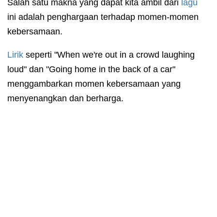
Salah satu makna yang dapat kita ambil dari
lagu
ini adalah penghargaan terhadap momen-momen
kebersamaan.
Lirik
seperti "When we're out in a crowd laughing
loud" dan "Going home in the back of a car"
menggambarkan momen kebersamaan yang
menyenangkan dan berharga.