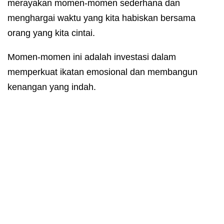
merayakan momen-momen sederhana dan
menghargai waktu yang kita habiskan bersama
orang yang kita cintai.
Momen-momen ini adalah investasi dalam
memperkuat ikatan emosional dan membangun
kenangan yang indah.