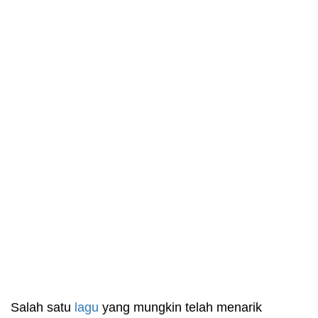
Salah satu
lagu
yang mungkin telah menarik