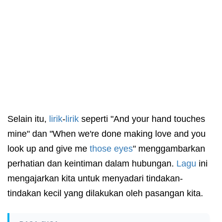
Selain itu,
lirik
-
lirik
seperti "And your hand touches
mine" dan "When we're done making love and you
look up and give me
those eyes
" menggambarkan
perhatian dan keintiman dalam hubungan.
Lagu
ini
mengajarkan kita untuk menyadari tindakan-
tindakan kecil yang dilakukan oleh pasangan kita.