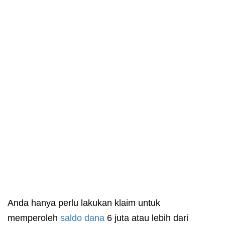
Anda hanya perlu lakukan klaim untuk
memperoleh
saldo dana
6 juta atau lebih dari