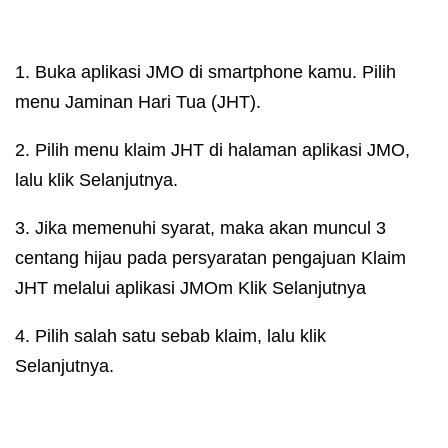
1. Buka aplikasi JMO di smartphone kamu. Pilih
menu Jaminan Hari Tua (JHT).
2. Pilih menu klaim JHT di halaman aplikasi JMO,
lalu klik Selanjutnya.
3. Jika memenuhi syarat, maka akan muncul 3
centang hijau pada persyaratan pengajuan Klaim
JHT melalui aplikasi JMOm Klik Selanjutnya
4. Pilih salah satu sebab klaim, lalu klik
Selanjutnya.