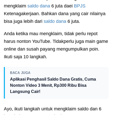
mengklaim
saldo dana
6 juta daei
BPJS
Ketenagakerjaan. Bahkan dana yang cair nilainya
bisa juga lebih dari
saldo dana
6 juta.
Anda ketika mau mengklaim, tidak perlu repot
harus nonton YouTube. Tidakperlu juga main game
online dan susah payang mengumpulkan poin.
Ikuti saja 10 langkah.
BACA JUGA
Aplikasi Penghasil Saldo Dana Gratis, Cuma
Nonton Video 3 Menit, Rp300 Ribu Bisa
Langsung Cair!
Ayo, ikuti langkah untuk mengklaim saldo dan 6