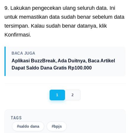
9. Lakukan pengecekan ulang seluruh data. Ini
untuk memastikan data sudah benar sebelum data
tersimpan. Kalau sudah benar datanya, klik
Konfirmasi.
BACA JUGA
Aplikasi BuzzBreak, Ada Duitnya, Baca Artikel
Dapat Saldo Dana Gratis Rp100.000
1
2
TAGS
#saldo dana
#bpjs