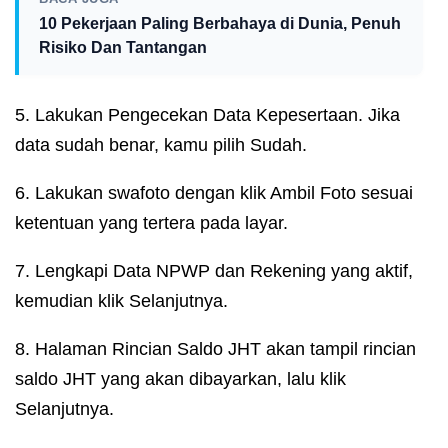
10 Pekerjaan Paling Berbahaya di Dunia, Penuh
Risiko Dan Tantangan
5. Lakukan Pengecekan Data Kepesertaan. Jika
data sudah benar, kamu pilih Sudah.
6. Lakukan swafoto dengan klik Ambil Foto sesuai
ketentuan yang tertera pada layar.
7. Lengkapi Data NPWP dan Rekening yang aktif,
kemudian klik Selanjutnya.
8. Halaman Rincian Saldo JHT akan tampil rincian
saldo JHT yang akan dibayarkan, lalu klik
Selanjutnya.