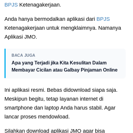
BPJS
Ketenagakerjaan.
Anda hanya bermodalkan aplikasi dari
BPJS
Ketenagakerjaan untuk mengklaimnya. Namanya
Aplikasi JMO.
BACA JUGA
Apa yang Terjadi jika Kita Kesulitan Dalam
Membayar Cicilan atau Galbay Pinjaman Online
Ini aplikasi resmi. Bebas didownload siapa saja.
Meskipun begitu, tetap layanan internet di
smartphone dan laptop Anda harus stabil. Agar
lancar proses mendowload.
Silahkan download aplikasi JMO agar bisa